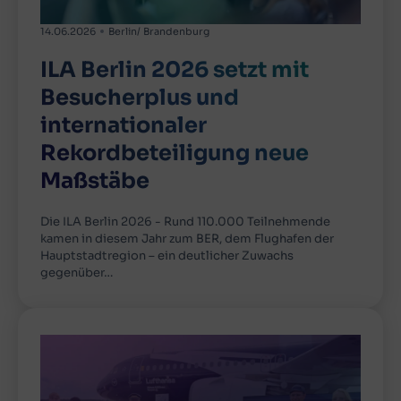
14.06.2026
Berlin/ Brandenburg
ILA Berlin 2026 setzt mit
Besucherplus und
internationaler
Rekordbeteiligung neue
Maßstäbe
Die ILA Berlin 2026 - Rund 110.000 Teilnehmende
kamen in diesem Jahr zum BER, dem Flughafen der
Hauptstadtregion – ein deutlicher Zuwachs
gegenüber…