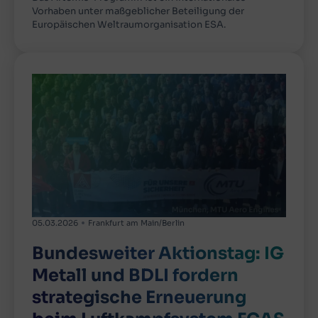
Vorhaben unter maßgeblicher Beteiligung der
Europäischen Weltraumorganisation ESA.
05.03.2026
Frankfurt am Main/Berlin
Bundesweiter Aktionstag: IG
Metall und BDLI fordern
strategische Erneuerung