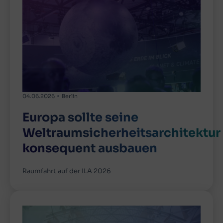
04.06.2026
Berlin
Europa sollte seine
Weltraumsicherheitsarchitektur
konsequent ausbauen
Raumfahrt auf der ILA 2026