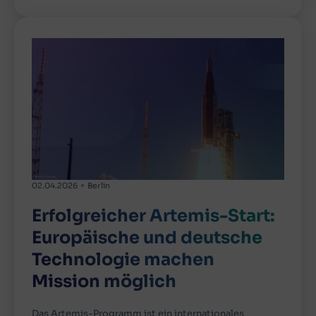
02.04.2026
Berlin
Erfolgreicher Artemis-Start:
Europäische und deutsche
Technologie machen
Mission möglich
Das Artemis-Programm ist ein internationales