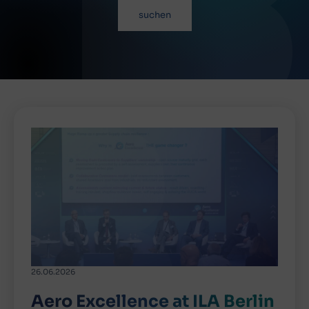
suchen
26.06.2026
Aero Excellence at ILA Berlin