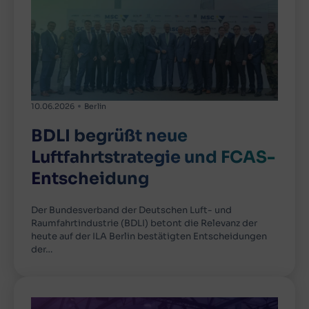
10.06.2026
Berlin
BDLI begrüßt neue
Luftfahrtstrategie und FCAS-
Entscheidung
Der Bundesverband der Deutschen Luft- und
Raumfahrtindustrie (BDLI) betont die Relevanz der
heute auf der ILA Berlin bestätigten Entscheidungen
der…