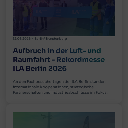
12.06.2026
Berlin/ Brandenburg
Aufbruch in der Luft- und
Raumfahrt - Rekordmesse
ILA Berlin 2026
An den Fachbesuchertagen der ILA Berlin standen
internationale Kooperationen, strategische
Partnerschaften und Industrieabschlüsse im Fokus.