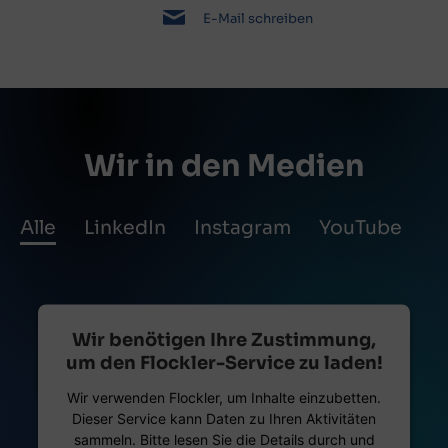
E-Mail schreiben
Wir in den Medien
Alle
LinkedIn
Instagram
YouTube
Wir benötigen Ihre Zustimmung,
um den Flockler-Service zu laden!
Wir verwenden Flockler, um Inhalte einzubetten.
Dieser Service kann Daten zu Ihren Aktivitäten
sammeln. Bitte lesen Sie die Details durch und