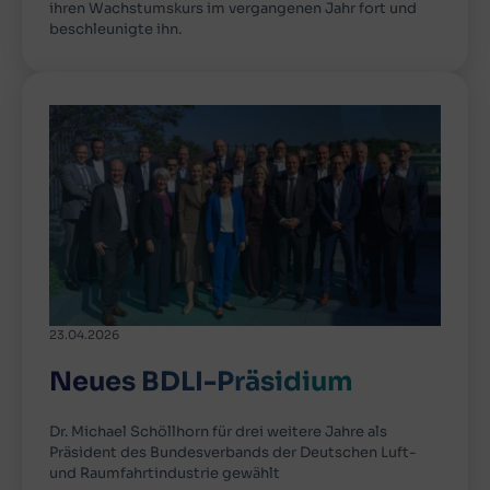
ihren Wachstumskurs im vergangenen Jahr fort und
beschleunigte ihn.
23.04.2026
Neues BDLI-Präsidium
Dr. Michael Schöllhorn für drei weitere Jahre als
Präsident des Bundesverbands der Deutschen Luft-
und Raumfahrtindustrie gewählt