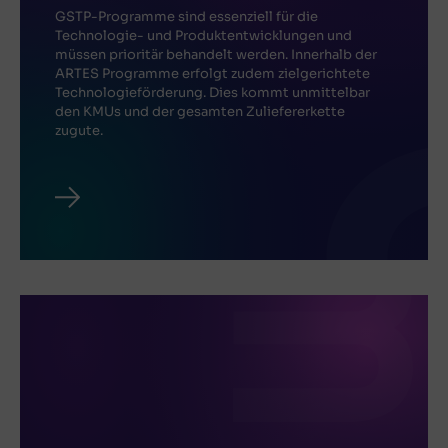
GSTP-Programme sind essenziell für die
Technologie- und Produktentwicklungen und
müssen prioritär behandelt werden. Innerhalb der
ARTES Programme erfolgt zudem zielgerichtete
Technologieförderung. Dies kommt unmittelbar
den KMUs und der gesamten Zuliefererkette
zugute.