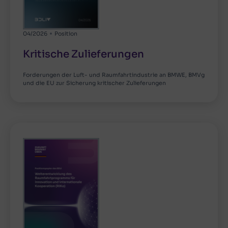
04/2026
Position
Kritische Zulieferungen
Forderungen der Luft- und Raumfahrtindustrie an BMWE, BMVg
und die EU zur Sicherung kritischer Zulieferungen