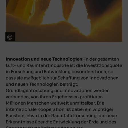
ESA - S. Corvaja
Innovation und neue Technologien
: In der gesamten
Luft- und Raumfahrtindustrie ist die Investitionsquote
in Forschung und Entwicklung besonders hoch, so
dass sie maßgeblich zur Schaffung von Innovationen
und neuen Technologien beiträgt.
Grundlagenforschung und Innovationen werden
verbunden, von ihren Ergebnissen profitieren
Millionen Menschen weltweit unmittelbar. Die
internationale Kooperation ist dabei ein wichtiger
Baustein, etwa in der Raumfahrtforschung, die neue
Erkenntnisse über die Entwicklung der Erde und des