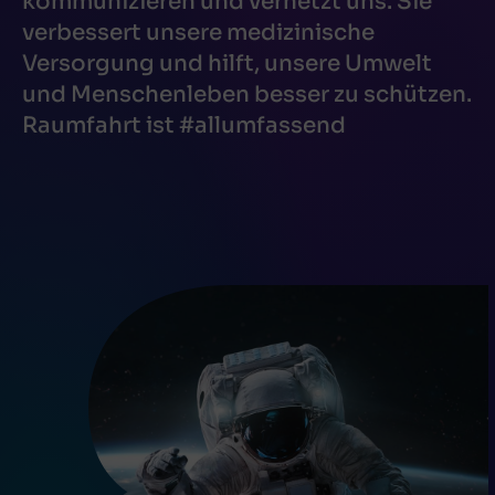
kommunizieren und vernetzt uns. Sie
verbessert unsere medizinische
Versorgung und hilft, unsere Umwelt
und Menschenleben besser zu schützen.
Raumfahrt ist #allumfassend