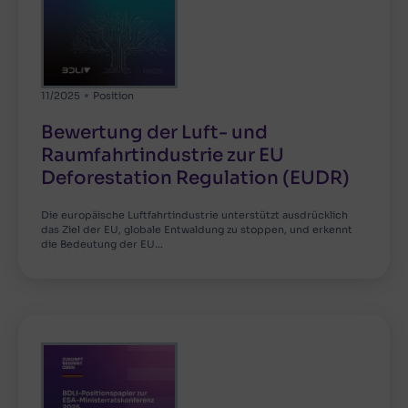
11/2025
Position
Bewertung der Luft- und
Raumfahrtindustrie zur EU
Deforestation Regulation (EUDR)
Die europäische Luftfahrtindustrie unterstützt ausdrücklich
das Ziel der EU, globale Entwaldung zu stoppen, und erkennt
die Bedeutung der EU…