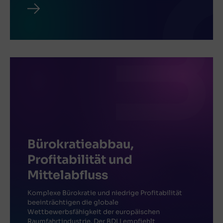
Bürokratieabbau,
Profitabilität und
Mittelabfluss
Komplexe Bürokratie und niedrige Profitabilität
beeinträchtigen die globale
Wettbewerbsfähigkeit der europäischen
Raumfahrtindustrie. Der BDLI empfiehlt