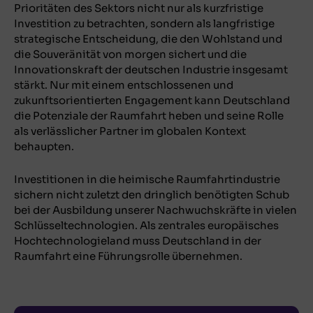
Prioritäten des Sektors nicht nur als kurzfristige
Investition zu betrachten, sondern als langfristige
strategische Entscheidung, die den Wohlstand und
die Souveränität von morgen sichert und die
Innovationskraft der deutschen Industrie insgesamt
stärkt. Nur mit einem entschlossenen und
zukunftsorientierten Engagement kann Deutschland
die Potenziale der Raumfahrt heben und seine Rolle
als verlässlicher Partner im globalen Kontext
behaupten.
Investitionen in die heimische Raumfahrtindustrie
sichern nicht zuletzt den dringlich benötigten Schub
bei der Ausbildung unserer Nachwuchskräfte in vielen
Schlüsseltechnologien. Als zentrales europäisches
Hochtechnologieland muss Deutschland in der
Raumfahrt eine Führungsrolle übernehmen.