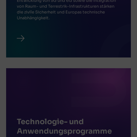
Entwicklung von 5G und 6G sowie die Integration
von Raum- und Terrestrik-Infrastrukturen stärken
die zivile Sicherheit und Europas technische
Unabhängigkeit.
Technologie- und
Anwendungsprogramme