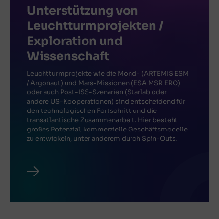
Unterstützung von
Leuchtturmprojekten /
Exploration und
Wissenschaft
Leuchtturmprojekte wie die Mond- (ARTEMIS ESM
/ Argonaut) und Mars-Missionen (ESA MSR ERO)
oder auch Post-ISS-Szenarien (Starlab oder
andere US-Kooperationen) sind entscheidend für
den technologischen Fortschritt und die
transatlantische Zusammenarbeit. Hier besteht
großes Potenzial, kommerzielle Geschäftsmodelle
zu entwickeln, unter anderem durch Spin-Outs.