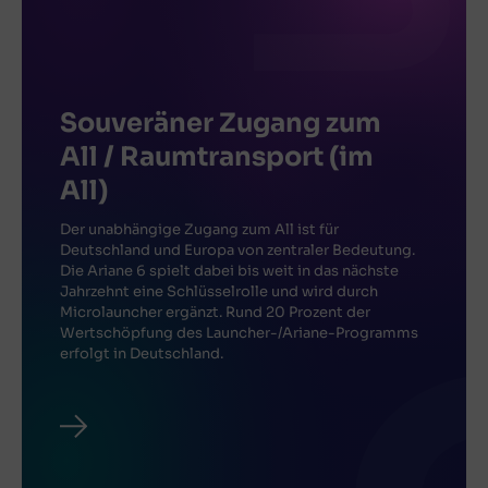
Souveräner Zugang zum
All / Raumtransport (im
All)
Der unabhängige Zugang zum All ist für
Deutschland und Europa von zentraler Bedeutung.
Die Ariane 6 spielt dabei bis weit in das nächste
Jahrzehnt eine Schlüsselrolle und wird durch
Microlauncher ergänzt. Rund 20 Prozent der
Wertschöpfung des Launcher-/Ariane-Programms
erfolgt in Deutschland.