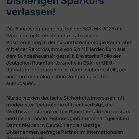
bisherigen Sparkurs
verlassen!
Die Bundesregierung hat bei der ESA-MK 2025 die
Weichen für Deutschlands strategische
Positionierung in der Zukunftstechnologie Raumfahrt
mit einer Rekordsumme von 5,4 Milliarden Euro aus
dem Bundeshaushalt gestellt. Die starke Rolle der
deutschen Raumfahrtbranche in ESA- und EU-
Raumfahrtprogrammen ist damit sichergestellt, um
unseren technologischen Vorsprung weiter
auszubauen.
Nur so werden deutsche Sicherheitsinteressen mit
modernster Technologie effizient verfolgt, die
Wettbewerbsfähigkeit der Raumfahrtakteure gestärkt
und die nationale Technologieführerschaft gesichert.
Damit bleiben in Deutschland ansässige
Unternehmen gefragte Partner im internationalen
Raumfahrtmarkt.