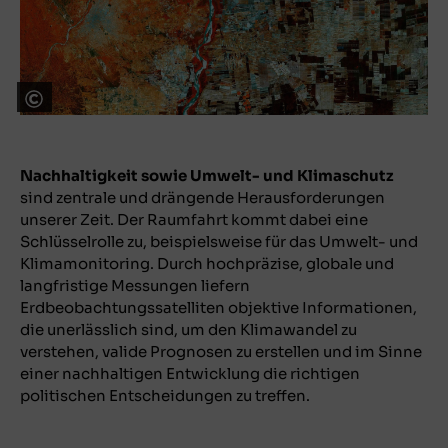
DLR
Nachhaltigkeit sowie Umwelt- und Klimaschutz
sind zentrale und drängende Herausforderungen
unserer Zeit. Der Raumfahrt kommt dabei eine
Schlüsselrolle zu, beispielsweise für das Umwelt- und
Klimamonitoring. Durch hochpräzise, globale und
langfristige Messungen liefern
Erdbeobachtungssatelliten objektive Informationen,
die unerlässlich sind, um den Klimawandel zu
verstehen, valide Prognosen zu erstellen und im Sinne
einer nachhaltigen Entwicklung die richtigen
politischen Entscheidungen zu treffen.