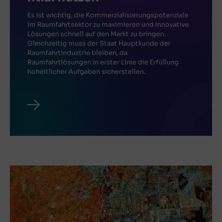
Es ist wichtig, die Kommerzialisierungspotenziale
im Raumfahrtsektor zu maximieren und innovative
Lösungen schnell auf den Markt zu bringen.
Gleichzeitig muss der Staat Hauptkunde der
Raumfahrtindustrie bleiben, da
Raumfahrtlösungen in erster Linie die Erfüllung
hoheitlicher Aufgaben sicherstellen.