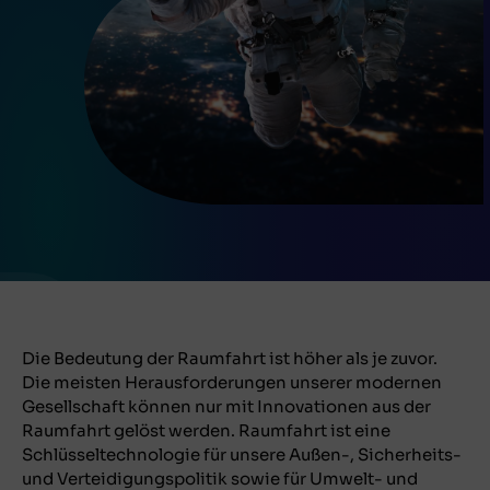
Die Bedeutung der Raumfahrt ist höher als je zuvor.
Die meisten Herausforderungen unserer modernen
Gesellschaft können nur mit Innovationen aus der
Raumfahrt gelöst werden. Raumfahrt ist eine
Schlüsseltechnologie für unsere Außen-, Sicherheits-
und Verteidigungspolitik sowie für Umwelt- und