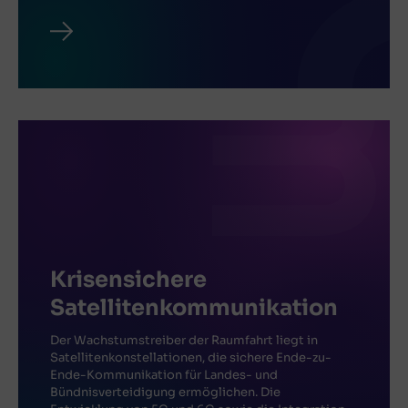
Krisensichere
Satellitenkommunikation
Der Wachstumstreiber der Raumfahrt liegt in
Satellitenkonstellationen, die sichere Ende-zu-
Ende-Kommunikation für Landes- und
Bündnisverteidigung ermöglichen. Die