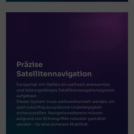
Präzise
Satellitennavigation
Europa hat mit Galileo ein weltweit anerkanntes
und leistungsfähiges Satellitennavigationssystem
aufgebaut.
Dieses System muss weiterentwickelt werden, um
auch zukünftig europäische Unabhängigkeit
sicherzustellen. Navigationsdienste müssen
aufgrund von Störangriffen robuster gestaltet
werden - für eine sicherere Mobilität.