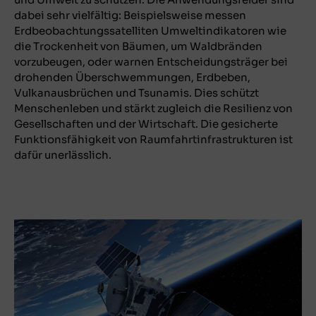
dabei sehr vielfältig: Beispielsweise messen
Erdbeobachtungssatelliten Umweltindikatoren wie
die Trockenheit von Bäumen, um Waldbränden
vorzubeugen, oder warnen Entscheidungsträger bei
drohenden Überschwemmungen, Erdbeben,
Vulkanausbrüchen und Tsunamis. Dies schützt
Menschenleben und stärkt zugleich die Resilienz von
Gesellschaften und der Wirtschaft. Die gesicherte
Funktionsfähigkeit von Raumfahrtinfrastrukturen ist
dafür unerlässlich.