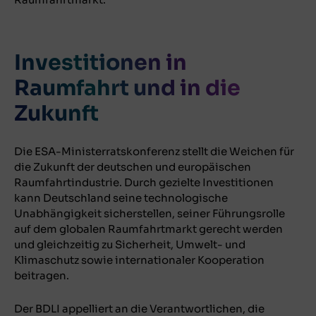
Investitionen in
Raumfahrt und in die
Zukunft
Die ESA-Ministerratskonferenz stellt die Weichen für
die Zukunft der deutschen und europäischen
Raumfahrtindustrie. Durch gezielte Investitionen
kann Deutschland seine technologische
Unabhängigkeit sicherstellen, seiner Führungsrolle
auf dem globalen Raumfahrtmarkt gerecht werden
und gleichzeitig zu Sicherheit, Umwelt- und
Klimaschutz sowie internationaler Kooperation
beitragen.
Der BDLI appelliert an die Verantwortlichen, die