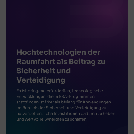
Hochtechnologien der
Raumfahrt als Beitrag zu
Sicherheit und
Verteidigung
Es ist dringend erforderlich, technologische
Entwicklungen, die in ESA-Programmen
stattfinden, stärker als bislang für Anwendungen
im Bereich der Sicherheit und Verteidigung zu
nutzen, öffentliche Investitionen dadurch zu heben
und wertvolle Synergien zu schaffen.