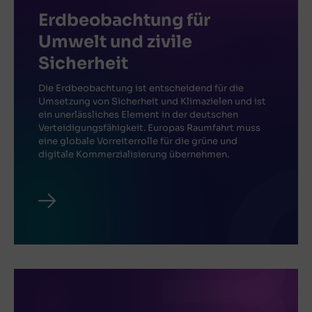
Erdbeobachtung für
Umwelt und zivile
Sicherheit
Die Erdbeobachtung ist entscheidend für die
Umsetzung von Sicherheit und Klimazielen und ist
ein unerlässliches Element in der deutschen
Verteidigungsfähigkeit. Europas Raumfahrt muss
eine globale Vorreiterrolle für die grüne und
digitale Kommerzialisierung übernehmen.