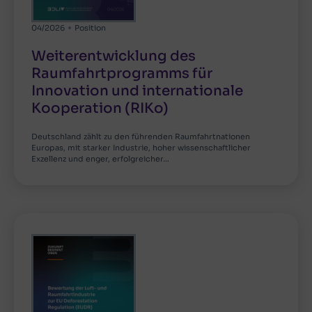
04/2026
Position
Weiterentwicklung des
Raumfahrtprogramms für
Innovation und internationale
Kooperation (RIKo)
Deutschland zählt zu den führenden Raumfahrtnationen
Europas, mit starker Industrie, hoher wissenschaftlicher
Exzellenz und enger, erfolgreicher…