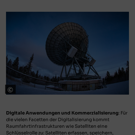
Telespazio
Digitale Anwendungen und Kommerzialisierung
: Für
die vielen Facetten der Digitalisierung kommt
Raumfahrtinfrastrukturen wie Satelliten eine
Schlüsselrolle zu: Satelliten erfassen, speichern,