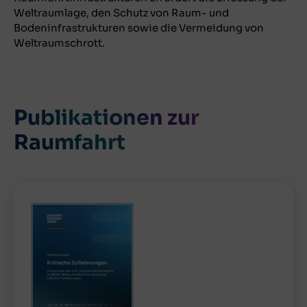
Weltraumlage, den Schutz von Raum- und
Bodeninfrastrukturen sowie die Vermeidung von
Weltraumschrott.
Publikationen zur
Raumfahrt