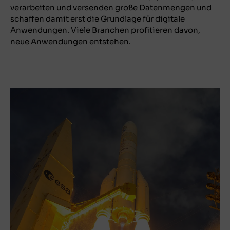
verarbeiten und versenden große Datenmengen und
schaffen damit erst die Grundlage für digitale
Anwendungen. Viele Branchen profitieren davon,
neue Anwendungen entstehen.