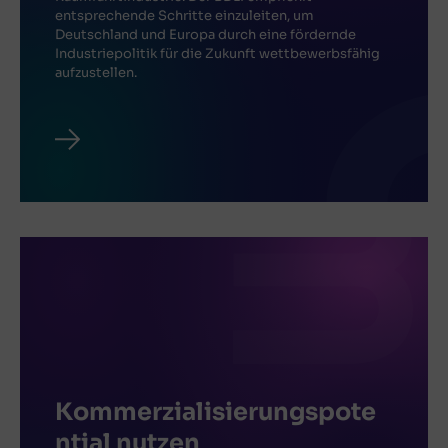
entsprechende Schritte einzuleiten, um
Deutschland und Europa durch eine fördernde
Industriepolitik für die Zukunft wettbewerbsfähig
aufzustellen.
Kommerzialisierungspote
ntial nutzen