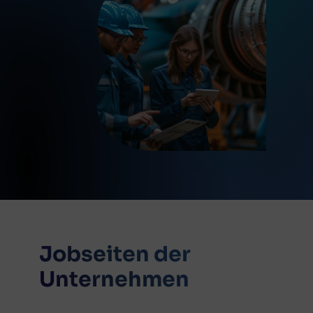
Jobseiten der
Unternehmen