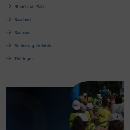
Rheinland-Pfalz
Saarland
Sachsen
Schleswig-Holstein
Thüringen