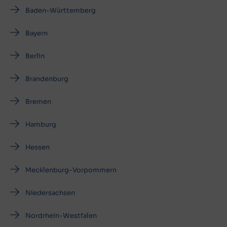
Baden-Württemberg
Bayern
Berlin
Brandenburg
Bremen
Hamburg
Hessen
Mecklenburg-Vorpommern
Niedersachsen
Nordrhein-Westfalen