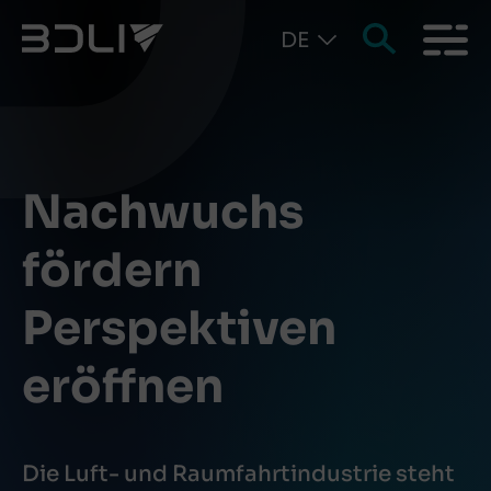
DE
Nachwuchs
fördern
Perspektiven
eröffnen
Die Luft- und Raumfahrtindustrie steht