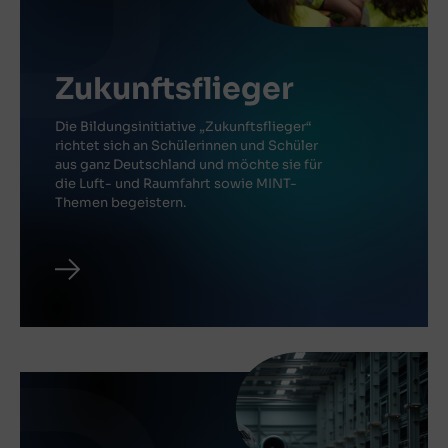
Zukunftsflieger
Die Bildungsinitiative „Zukunftsflieger“
richtet sich an Schülerinnen und Schüler
aus ganz Deutschland und möchte sie für
die Luft- und Raumfahrt sowie MINT-
Themen begeistern.