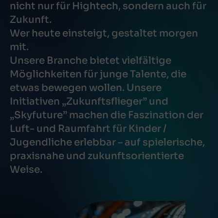
nicht nur für Hightech, sondern auch für
Zukunft.
Wer heute einsteigt, gestaltet morgen
mit.
Unsere Branche bietet vielfältige
Möglichkeiten für junge Talente, die
etwas bewegen wollen. Unsere
Initiativen „Zukunftsflieger” und
„Skyfuture” machen die Faszination der
Luft- und Raumfahrt für Kinder /
Jugendliche erlebbar – auf spielerische,
praxisnahe und zukunftsorientierte
Weise.