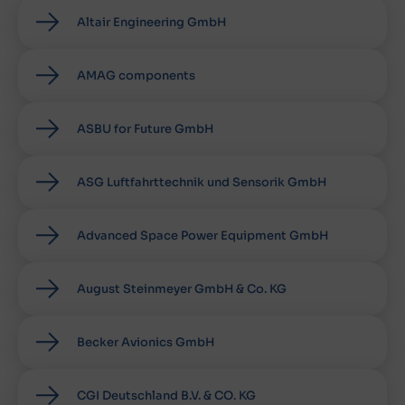
Altair Engineering GmbH
AMAG components
ASBU for Future GmbH
ASG Luftfahrttechnik und Sensorik GmbH
Advanced Space Power Equipment GmbH
August Steinmeyer GmbH & Co. KG
Becker Avionics GmbH
CGI Deutschland B.V. & CO. KG