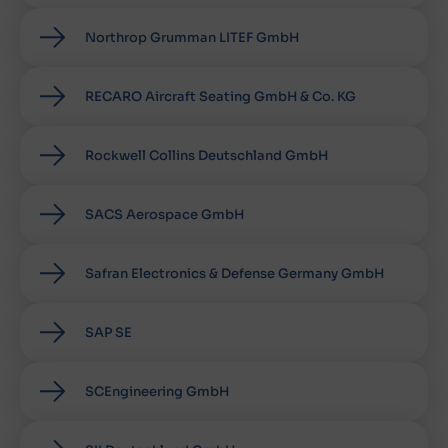
Northrop Grumman LITEF GmbH
RECARO Aircraft Seating GmbH & Co. KG
Rockwell Collins Deutschland GmbH
SACS Aerospace GmbH
Safran Electronics & Defense Germany GmbH
SAP SE
SCEngineering GmbH