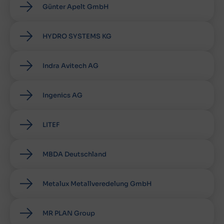
Günter Apelt GmbH
HYDRO SYSTEMS KG
Indra Avitech AG
Ingenics AG
LITEF
MBDA Deutschland
Metalux Metallveredelung GmbH
MR PLAN Group