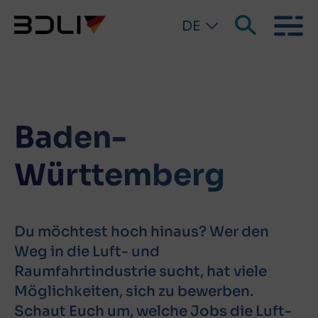
DE
Baden-
Württemberg
Du möchtest hoch hinaus? Wer den
Weg in die Luft- und
Raumfahrtindustrie sucht, hat viele
Möglichkeiten, sich zu bewerben.
Schaut Euch um, welche Jobs die Luft-