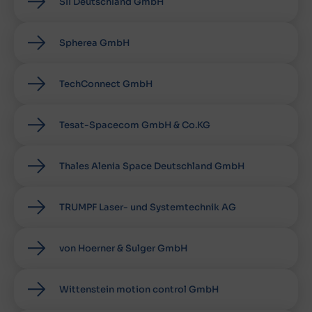
SII Deutschland GmbH
Spherea GmbH
TechConnect GmbH
Tesat-Spacecom GmbH & Co.KG
Thales Alenia Space Deutschland GmbH
TRUMPF Laser- und Systemtechnik AG
von Hoerner & Sulger GmbH
Wittenstein motion control GmbH