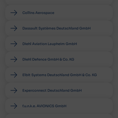
Collins Aerospace
Dassault Systèmes Deutschland GmbH
Diehl Aviation Laupheim GmbH
Diehl Defence GmbH & Co. KG
Elbit Systems Deutschland GmbH & Co. KG
Experconnect Deutschland GmbH
f.u.n.k.e. AVIONICS GmbH