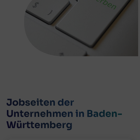
Jobseiten der
Unternehmen in Baden-
Württemberg