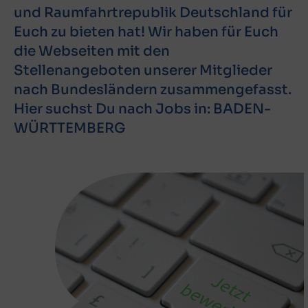
und Raumfahrtrepublik Deutschland für
Euch zu bieten hat! Wir haben für Euch
die Webseiten mit den
Stellenangeboten unserer Mitglieder
nach Bundesländern zusammengefasst.
Hier suchst Du nach Jobs in: BADEN-
WÜRTTEMBERG