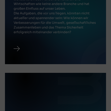
Wirtschaften wie keine andere Branche und hat
großen Einfluss auf unser Leben.
Die Aufgaben, die vor uns liegen, könnten nicht
aktueller und spannender sein: Wie können wir
Verbesserungen für die Umwelt, gesellschaftliches
Zusammenleben und das Thema Sicherheit
erfolgreich miteinander verbinden?