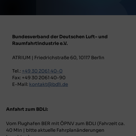
Bundesverband der Deutschen Luft- und
Raumfahrtindustrie e.V.
ATRIUM | Friedrichstraße 60, 10117 Berlin
Tel.:
+49 30 2061 40-0
Fax: +49 30 2061 40-90
E-Mail:
kontakt@bdli.de
Anfahrt zum BDLI:
Vom Flughafen BER mit ÖPNV zum BDLI (Fahrzeit ca.
40 Min | bitte aktuelle Fahrplanänderungen