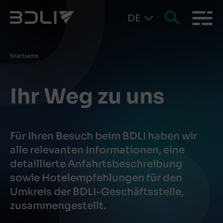
DE
Pfadnavigation
Startseite
Ihr Weg zu uns
Für Ihren Besuch beim BDLI haben wir
alle relevanten Informationen, eine
detaillierte Anfahrtsbeschreibung
sowie Hotelempfehlungen für den
Umkreis der BDLI-Geschäftsstelle,
zusammengestellt.