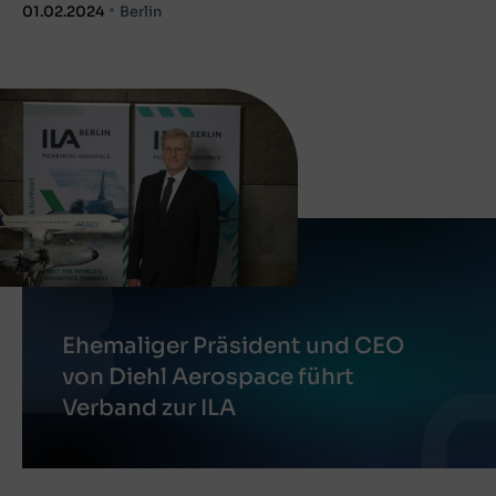
01.02.2024
Berlin
Ehemaliger Präsident und CEO
von Diehl Aerospace führt
Verband zur ILA