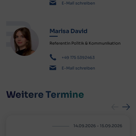
E-Mail schreiben
Marisa David
Referentin Politik & Kommunikation
+49 175 5392463
E-Mail schreiben
Weitere Termine
14.09.2026
-
15.09.2026