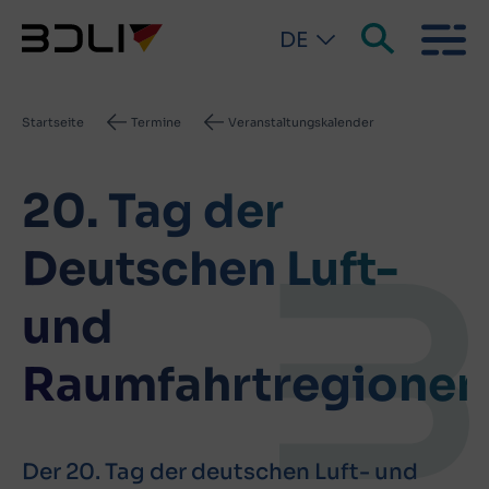
DE
Pfadnavigation
Startseite
Termine
Veranstaltungskalender
20. Tag der
Deutschen Luft-
und
Raumfahrtregionen
Der 20. Tag der deutschen Luft- und