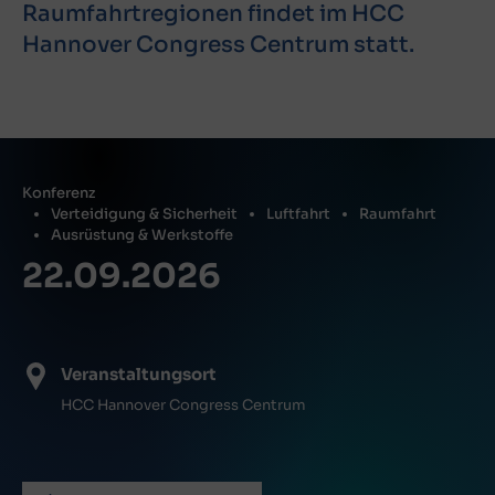
Raumfahrtregionen findet im HCC
Hannover Congress Centrum statt.
Konferenz
Verteidigung & Sicherheit
Luftfahrt
Raumfahrt
Ausrüstung & Werkstoffe
22.09.2026
Veranstaltungsort
HCC Hannover Congress Centrum