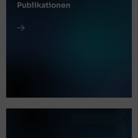
Publikationen