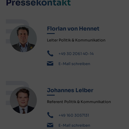
Pressekontakt
Florian von Hennet
Leiter Politik & Kommunikation
+49 30 2061 40-14
E-Mail schreiben
Johannes Leiber
Referent Politik & Kommunikation
+49 160 3057131
E-Mail schreiben