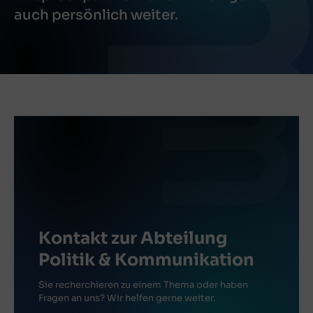
auch persönlich weiter.
Kontakt zur Abteilung
Politik & Kommunikation
Sie recherchieren zu einem Thema oder haben
Fragen an uns? Wir helfen gerne weiter.