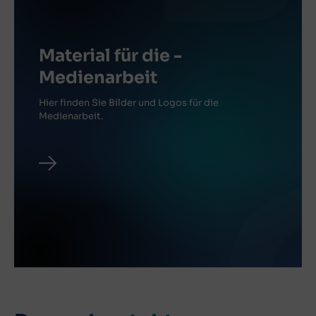
Material für ­die ­
Medienarbeit
Hier finden Sie Bilder und Logos für die
Medienarbeit.