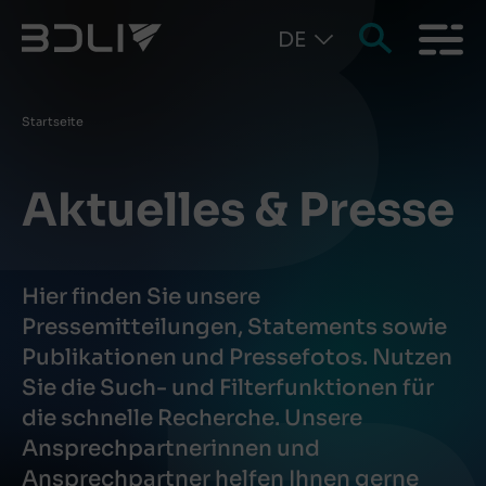
DE
Pfadnavigation
Startseite
Aktuelles & Presse
Hier finden Sie unsere
Pressemitteilungen, Statements sowie
Publikationen und Pressefotos. Nutzen
Sie die Such- und Filterfunktionen für
die schnelle Recherche. Unsere
Ansprechpartnerinnen und
Ansprechpartner helfen Ihnen gerne