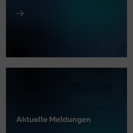
Aktuelle Meldungen