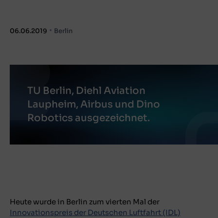
06.06.2019
Berlin
TU Berlin, Diehl Aviation
Laupheim, Airbus und Dino
Robotics ausgezeichnet.
Heute wurde in Berlin zum vierten Mal der
Innovationspreis der Deutschen Luftfahrt (IDL)