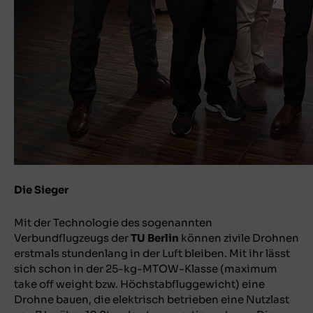
Die Sieger
Mit der Technologie des sogenannten
Verbundflugzeugs der
TU Berlin
können zivile Drohnen
erstmals stundenlang in der Luft bleiben. Mit ihr lässt
sich schon in der 25-kg-MTOW-Klasse (maximum
take off weight bzw. Höchstabfluggewicht) eine
Drohne bauen, die elektrisch betrieben eine Nutzlast