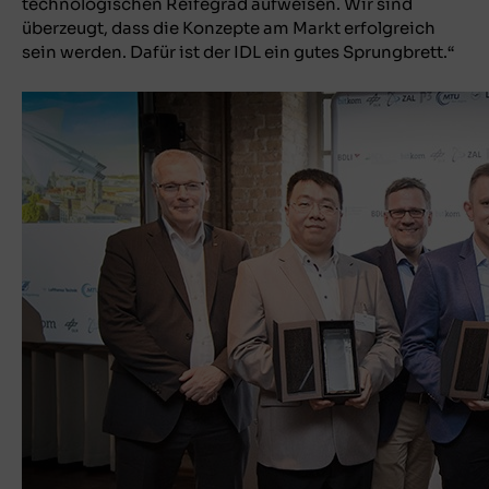
technologischen Reifegrad aufweisen. Wir sind
überzeugt, dass die Konzepte am Markt erfolgreich
sein werden. Dafür ist der IDL ein gutes Sprungbrett.“