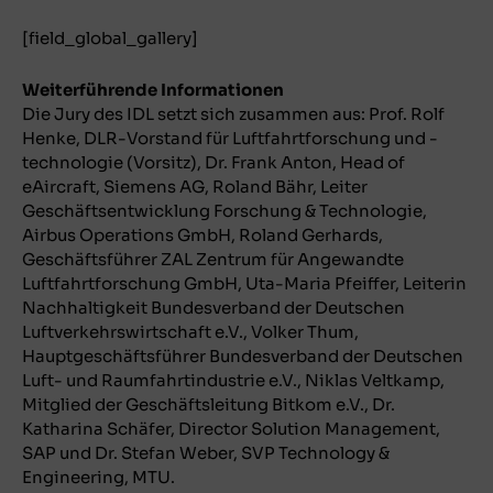
[field_global_gallery]
Weiterführende Informationen
Die Jury des IDL setzt sich zusammen aus: Prof. Rolf
Henke, DLR-Vorstand für Luftfahrtforschung und -
technologie (Vorsitz), Dr. Frank Anton, Head of
eAircraft, Siemens AG, Roland Bähr, Leiter
Geschäftsentwicklung Forschung & Technologie,
Airbus Operations GmbH, Roland Gerhards,
Geschäftsführer ZAL Zentrum für Angewandte
Luftfahrtforschung GmbH, Uta-Maria Pfeiffer, Leiterin
Nachhaltigkeit Bundesverband der Deutschen
Luftverkehrswirtschaft e.V., Volker Thum,
Hauptgeschäftsführer Bundesverband der Deutschen
Luft- und Raumfahrtindustrie e.V., Niklas Veltkamp,
Mitglied der Geschäftsleitung Bitkom e.V., Dr.
Katharina Schäfer, Director Solution Management,
SAP und Dr. Stefan Weber, SVP Technology &
Engineering, MTU.