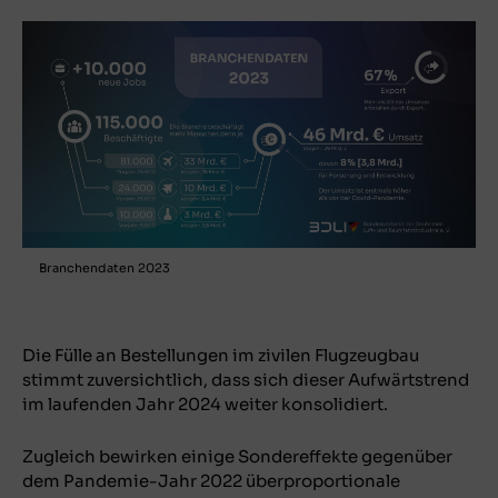
Branchendaten 2023
Die Fülle an Bestellungen im zivilen Flugzeugbau
stimmt zuversichtlich, dass sich dieser Aufwärtstrend
im laufenden Jahr 2024 weiter konsolidiert.
Zugleich bewirken einige Sondereffekte gegenüber
dem Pandemie-Jahr 2022 überproportionale