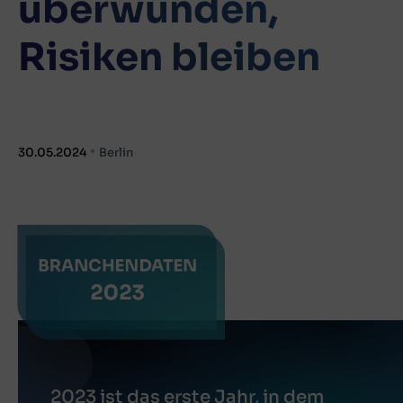
überwunden,
Risiken bleiben
30.05.2024
Berlin
2023 ist das erste Jahr, in dem