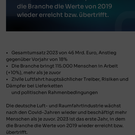
die Branche die Werte von 2019
wieder erreicht bzw. übertrifft.
• Gesamtumsatz 2023 von 46 Mrd. Euro, Anstieg
gegenüber Vorjahr von 18%
• Die Branche bringt 115.000 Menschen in Arbeit
(+10%), mehr als je zuvor
• Zivile Luftfahrt hauptsächlicher Treiber, Risiken und
Dämpfer bei Lieferketten
und politischen Rahmenbedingungen
Die deutsche Luft- und Raumfahrtindustrie wächst
nach den Covid-Jahren wieder und beschäftigt mehr
Menschen als je zuvor. 2023 ist das erste Jahr, in dem
die Branche die Werte von 2019 wieder erreicht bzw.
übertrifft.