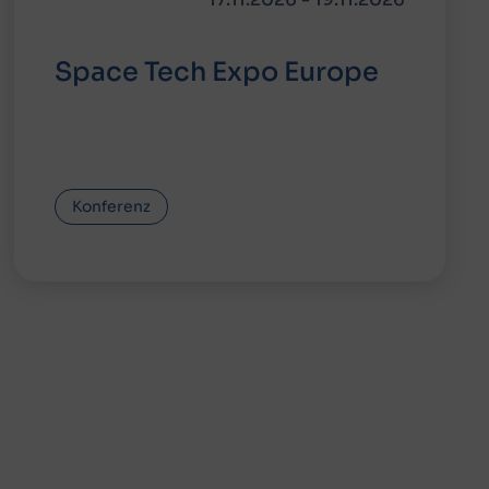
Space Tech Expo Europe
Konferenz