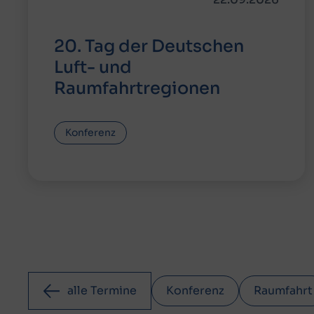
20. Tag der Deutschen
Luft- und
Raumfahrtregionen
Konferenz
alle Termine
Konferenz
Raumfahrt