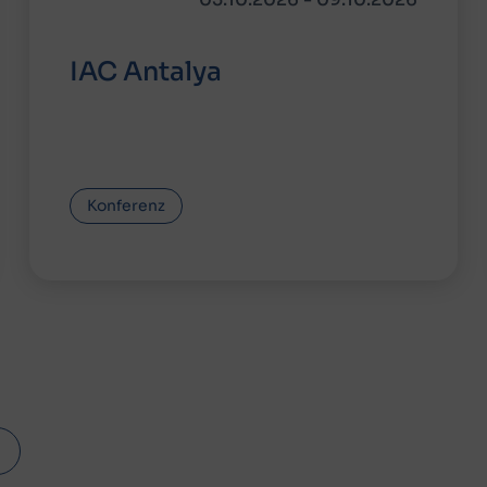
IAC Antalya
Konferenz