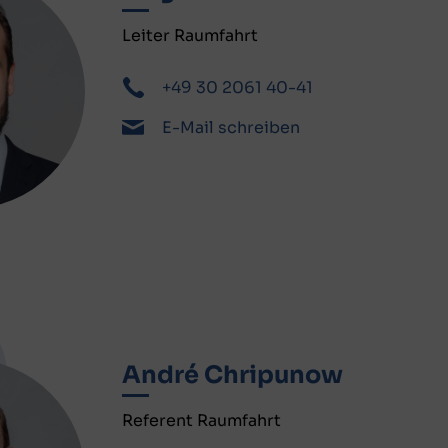
Leiter Raumfahrt
+49 30 2061 40-41
E-Mail schreiben
André Chripunow
Referent Raumfahrt