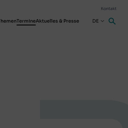
Kontakt
Themen
Termine
Aktuelles & Presse
DE