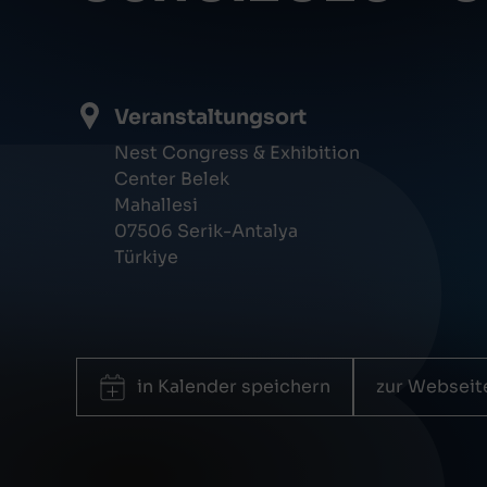
Veranstaltungsort
Nest Congress & Exhibition
Center Belek
Mahallesi
07506 Serik-Antalya
Türkiye
in Kalender speichern
zur Webseit