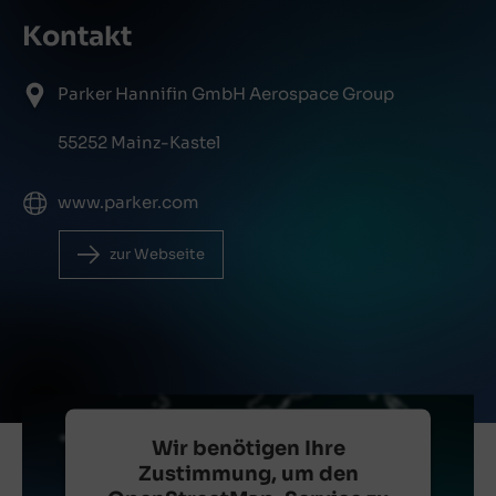
Kontakt
Parker Hannifin GmbH Aerospace Group
55252 Mainz-Kastel
www.parker.com
zur Webseite
Wir benötigen Ihre
Zustimmung, um den