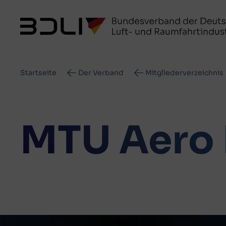
Pfadnavigation
Startseite
Der Verband
Mitgliederverzeichnis
MTU Aero 