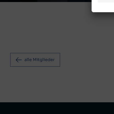
alle Mitglieder