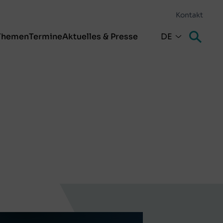
Kontakt
Themen
Termine
Aktuelles & Presse
DE