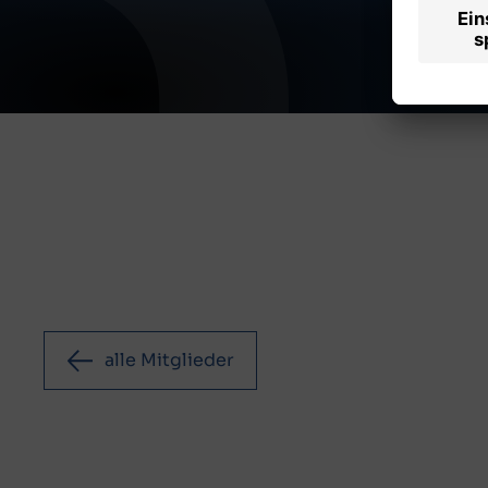
alle Mitglieder