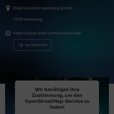
Diehl Aviation Hamburg GmbH
21129 Hamburg
https://www.diehl.com/aviation/de/
zur Webseite
Wir benötigen Ihre
Zustimmung, um den
OpenStreetMap-Service zu
laden!