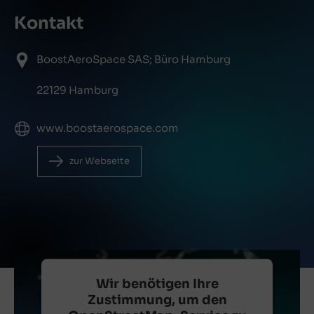
Kontakt
BoostAeroSpace SAS; Büro Hamburg
22129 Hamburg
www.boostaerospace.com
zur Webseite
Wir benötigen Ihre
Zustimmung, um den