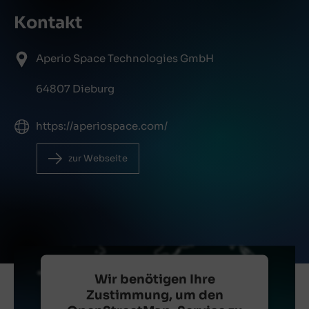
Kontakt
Aperio Space Technologies GmbH
64807 Dieburg
https://aperiospace.com/
zur Webseite
Wir benötigen Ihre
Zustimmung, um den