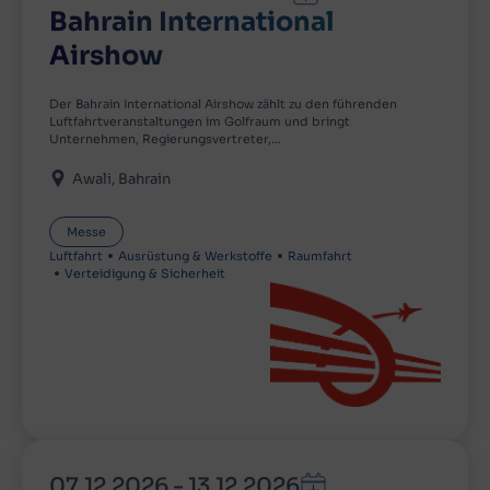
Bahrain International
Airshow
Der Bahrain International Airshow zählt zu den führenden
Luftfahrtveranstaltungen im Golfraum und bringt
Unternehmen, Regierungsvertreter,…
Awali
Bahrain
Messe
Luftfahrt
Ausrüstung & Werkstoffe
Raumfahrt
Verteidigung & Sicherheit
07.12.2026
-
13.12.2026