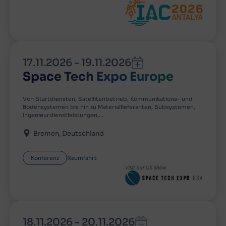
17.11.2026
-
19.11.2026
Space Tech Expo Europe
Von Startdiensten, Satellitenbetrieb, Kommunikations- und
Bodensystemen bis hin zu Materiallieferanten, Subsystemen,
Ingenieurdienstleistungen,…
Bremen
Deutschland
Konferenz
Raumfahrt
18.11.2026
-
20.11.2026