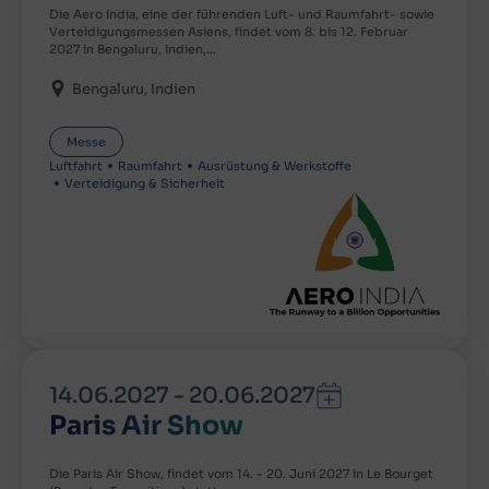
Die Aero India, eine der führenden Luft- und Raumfahrt- sowie
Verteidigungsmessen Asiens, findet vom 8. bis 12. Februar
2027 in Bengaluru, Indien,…
Bengaluru
Indien
Messe
Luftfahrt
Raumfahrt
Ausrüstung & Werkstoffe
Verteidigung & Sicherheit
14.06.2027
-
20.06.2027
Paris Air Show
Die Paris Air Show, findet vom 14. - 20. Juni 2027 in Le Bourget