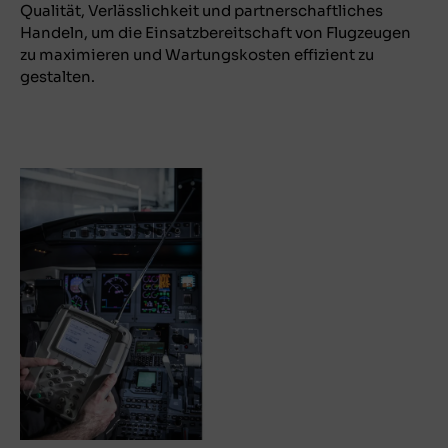
Qualität, Verlässlichkeit und partnerschaftliches
Handeln, um die Einsatzbereitschaft von Flugzeugen
zu maximieren und Wartungskosten effizient zu
gestalten.