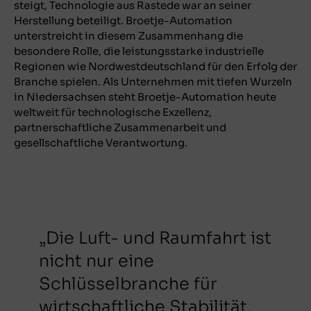
steigt, Technologie aus Rastede war an seiner
Herstellung beteiligt. Broetje-Automation
unterstreicht in diesem Zusammenhang die
besondere Rolle, die leistungsstarke industrielle
Regionen wie Nordwestdeutschland für den Erfolg der
Branche spielen. Als Unternehmen mit tiefen Wurzeln
in Niedersachsen steht Broetje-Automation heute
weltweit für technologische Exzellenz,
partnerschaftliche Zusammenarbeit und
gesellschaftliche Verantwortung.
„Die Luft- und Raumfahrt ist
nicht nur eine
Schlüsselbranche für
wirtschaftliche Stabilität,