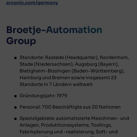
arconic.com/germany
Broetje-Automation
Group
Standorte: Rastede (Headquarter), Nordenham,
Stade (Niedersachsen), Augsburg (Bayern),
Bietigheim-Bissingen (Baden-Württemberg),
Hamburg und Bremen sowie insgesamt 23
Standorte in 7 Ländern weltweit
Gründungsjahr: 1979
Personal: 700 Beschäftigte aus 20 Nationen
Spezialgebiete: automatisierte Maschinen- und
Anlagen, Produktionssysteme, Toolings,
Fabrikplanung und -realisierung, Soft- und