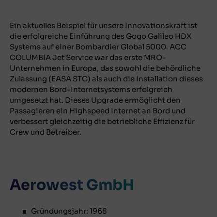
Ein aktuelles Beispiel für unsere Innovationskraft ist
die erfolgreiche Einführung des Gogo Galileo HDX
Systems auf einer Bombardier Global 5000. ACC
COLUMBIA Jet Service war das erste MRO-
Unternehmen in Europa, das sowohl die behördliche
Zulassung (EASA STC) als auch die Installation dieses
modernen Bord-Internetsystems erfolgreich
umgesetzt hat. Dieses Upgrade ermöglicht den
Passagieren ein Highspeed Internet an Bord und
verbessert gleichzeitig die betriebliche Effizienz für
Crew und Betreiber.
Aerowest GmbH
Gründungsjahr: 1968