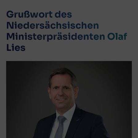
Grußwort des
Niedersächsischen
Ministerpräsidenten Olaf
Lies