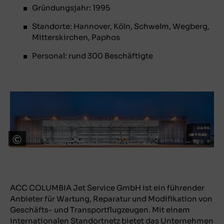
Gründungsjahr: 1995
Standorte: Hannover, Köln, Schwelm, Wegberg,
Mitterskirchen, Paphos
Personal: rund 300 Beschäftigte
@ ACC COLUMBIA Jet Service GmbH
ACC COLUMBIA Jet Service GmbH ist ein führender
Anbieter für Wartung, Reparatur und Modifikation von
Geschäfts- und Transportflugzeugen. Mit einem
internationalen Standortnetz bietet das Unternehmen