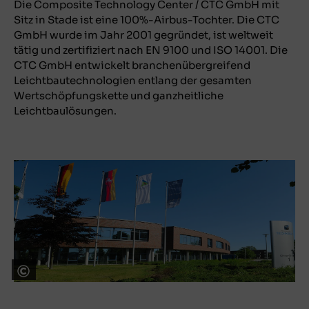
Die Composite Technology Center / CTC GmbH mit
Sitz in Stade ist eine 100%-Airbus-Tochter. Die CTC
GmbH wurde im Jahr 2001 gegründet, ist weltweit
tätig und zertifiziert nach EN 9100 und ISO 14001. Die
CTC GmbH entwickelt branchenübergreifend
Leichtbautechnologien entlang der gesamten
Wertschöpfungskette und ganzheitliche
Leichtbaulösungen.
© CTC