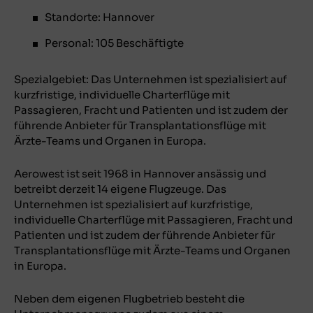
Standorte: Hannover
Personal: 105 Beschäftigte
Spezialgebiet: Das Unternehmen ist spezialisiert auf
kurzfristige, individuelle Charterflüge mit
Passagieren, Fracht und Patienten und ist zudem der
führende Anbieter für Transplantationsflüge mit
Ärzte-Teams und Organen in Europa.
Aerowest ist seit 1968 in Hannover ansässig und
betreibt derzeit 14 eigene Flugzeuge. Das
Unternehmen ist spezialisiert auf kurzfristige,
individuelle Charterflüge mit Passagieren, Fracht und
Patienten und ist zudem der führende Anbieter für
Transplantationsflüge mit Ärzte-Teams und Organen
in Europa.
Neben dem eigenen Flugbetrieb besteht die