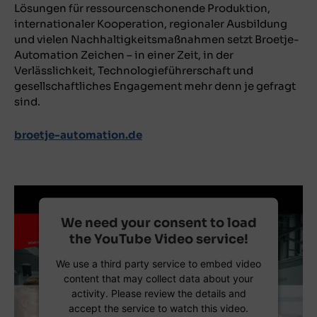
Lösungen für ressourcenschonende Produktion,
internationaler Kooperation, regionaler Ausbildung
und vielen Nachhaltigkeitsmaßnahmen setzt Broetje-
Automation Zeichen – in einer Zeit, in der
Verlässlichkeit, Technologieführerschaft und
gesellschaftliches Engagement mehr denn je gefragt
sind.
broetje-automation.de
We need your consent to load
the YouTube Video service!
We use a third party service to embed video
content that may collect data about your
activity. Please review the details and
accept the service to watch this video.