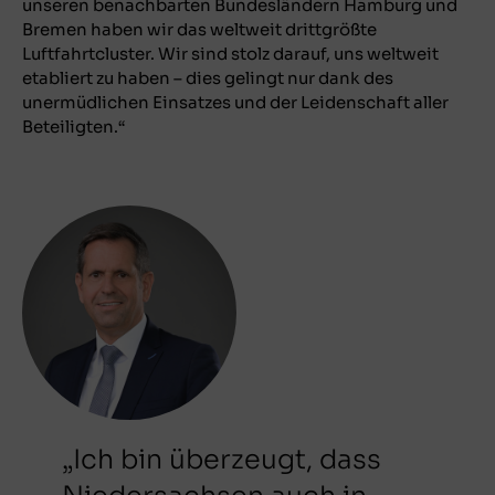
unseren benachbarten Bundesländern Hamburg und
Bremen haben wir das weltweit drittgrößte
Luftfahrtcluster. Wir sind stolz darauf, uns weltweit
etabliert zu haben – dies gelingt nur dank des
unermüdlichen Einsatzes und der Leidenschaft aller
Beteiligten.“
„Ich bin überzeugt, dass