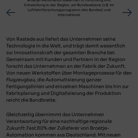
Entwicklung in der Region, auf Bundesebene (z.B. im
Luftfahrtforschungsprogramm des Bundes) und
international.
Von Rastede aus liefert das Unternehmen seine
Technologie in die Welt, und trägt damit wesentlich
zur Innovationskraft der gesamten Branche bei.
Gemeinsam mit Kunden und Partnern in der Region
forscht das Unternehmen an der Fabrik der Zukunft.
Von neuen Werkstoffen über Montageprozesse für den
Flugzeugbau, die Automatisierung ganzer
Fertigungslinien und einzelnen Maschinen bis hin zur
Fabrikplanung und Digitalisierung der Produktion
reicht die Bandbreite.
Gleichzeitig übernimmt das Unternehmen
Verantwortung für eine nachhaltige regionale
Zukunft: Fast 80% der Zulieferer von Broetje-
Automation kommen aus Deutschland. Mit neuen