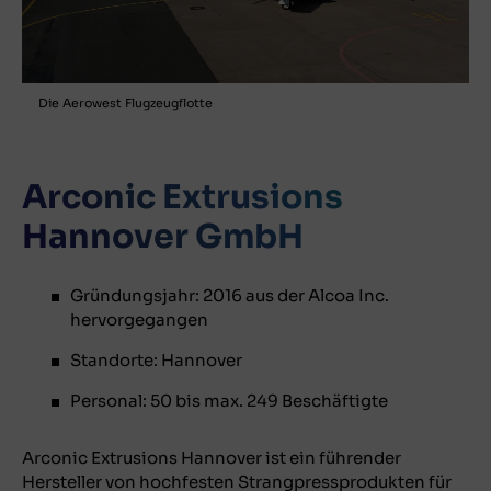
Die Aerowest Flugzeugflotte
Arconic Extrusions
Hannover GmbH
Gründungsjahr: 2016 aus der Alcoa Inc.
hervorgegangen
Standorte: Hannover
Personal: 50 bis max. 249 Beschäftigte
Arconic Extrusions Hannover ist ein führender
Hersteller von hochfesten Strangpressprodukten für