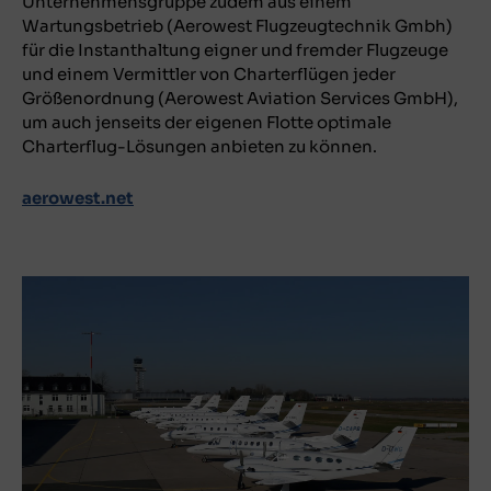
Unternehmensgruppe zudem aus einem
Wartungsbetrieb (Aerowest Flugzeugtechnik Gmbh)
für die Instanthaltung eigner und fremder Flugzeuge
und einem Vermittler von Charterflügen jeder
Größenordnung (Aerowest Aviation Services GmbH),
um auch jenseits der eigenen Flotte optimale
Charterflug-Lösungen anbieten zu können.
aerowest.net