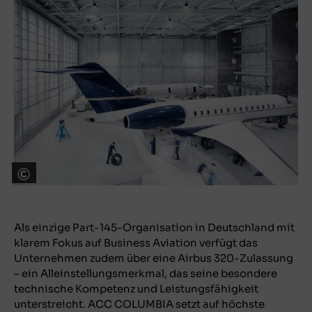
@ ACC COLUMBIA Jet Service GmbH
Als einzige Part-145-Organisation in Deutschland mit
klarem Fokus auf Business Aviation verfügt das
Unternehmen zudem über eine Airbus 320-Zulassung
– ein Alleinstellungsmerkmal, das seine besondere
technische Kompetenz und Leistungsfähigkeit
unterstreicht. ACC COLUMBIA setzt auf höchste