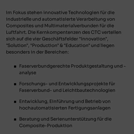
Im Fokus stehen innovative Technologien für die
industrielle und automatisierte Verarbeitung von
Composites und Multimaterialverbunden für die
Luftfahrt. Die Kernkompentenzen des CTC verteilen
sich auf die vier Geschäftsfelder "Innovation",
"Solution", "Production" & "Education" und liegen
besonders in der Bereichen:
Faserverbundgerechte Produktgestaltung und -
analyse
Forschungs- und Entwicklungsprojekte für
Faserverbund- und Leichtbautechnologien
Entwicklung, Einführung und Betrieb von
hochautomatisierten Fertigungsanlagen
Beratung und Serienunterstützung für die
Composite-Produktion