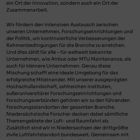
ein Ort der Innovation, sondern auch ein Ort der
Zusammenarbeit.
Wir fördern den intensiven Austausch zwischen
unseren Unternehmen, Forschungseinrichtungen und
der Politik, um kontinuierliche Verbesserungen der
Rahmenbedingungen für die Branche zu erreichen.
Und dies zählt für alle – für weltweit bekannte
Unternehmen, wie Airbus oder MTU Maintenance, als
auch für kleinere Unternehmen. Genau diese
Mischung schafft eine ideale Umgebung für das
erfolgreiche Miteinander. Mit unserer ausgeprägten
Hochschullandschaft, zahlreichen Instituten,
außeruniversitärer Forschungseinrichtungen und
Forschungsverbünden gehören wir zu den führenden
Forschungsstandorten der gesamten Branche.
Niedersächsische Forscher decken dabei sämtliche
Themengebiete der Luft- und Raumfahrt ab.
Zusätzlich sind wir in Niedersachsen der drittgrößte
zivile Luftfahrtstandort bundesweit. Gemeinsam mit