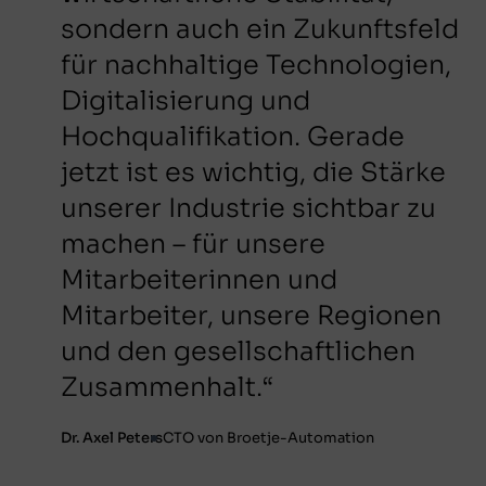
sondern auch ein Zukunftsfeld
für nachhaltige Technologien,
Digitalisierung und
Hochqualifikation. Gerade
jetzt ist es wichtig, die Stärke
unserer Industrie sichtbar zu
machen – für unsere
Mitarbeiterinnen und
Mitarbeiter, unsere Regionen
und den gesellschaftlichen
Zusammenhalt.“
Dr. Axel Peters
CTO von Broetje-Automation