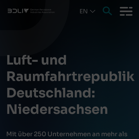
EN
Luft- und
Raumfahrtrepublik
Deutschland:
Niedersachsen
Mit über 250 Unternehmen an mehr als