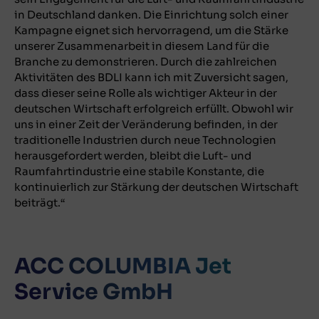
in Deutschland danken. Die Einrichtung solch einer
Kampagne eignet sich hervorragend, um die Stärke
unserer Zusammenarbeit in diesem Land für die
Branche zu demonstrieren. Durch die zahlreichen
Aktivitäten des BDLI kann ich mit Zuversicht sagen,
dass dieser seine Rolle als wichtiger Akteur in der
deutschen Wirtschaft erfolgreich erfüllt. Obwohl wir
uns in einer Zeit der Veränderung befinden, in der
traditionelle Industrien durch neue Technologien
herausgefordert werden, bleibt die Luft- und
Raumfahrtindustrie eine stabile Konstante, die
kontinuierlich zur Stärkung der deutschen Wirtschaft
beiträgt.“
ACC COLUMBIA Jet
Service GmbH