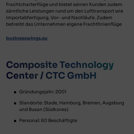
Frachtcharterflüge und bietet seinen Kunden zudem
sämtliche Leistungen rund um den Lufttransport wie
Importabfertigung, Vor- und Nachläufe. Zudem
betreibt das Unternehmen eigene Frachtlinienflüge
businesswings.eu
Composite Technology
Center / CTC GmbH
Gründungsjahr: 2001
Standorte: Stade, Hamburg, Bremen, Augsburg
und Busan (Südkorea)
Personal: 80 Beschäftigte