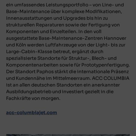
ein umfassendes Leistungsportfolio – von Line- und
Base-Maintenance über komplexe Modifikationen,
Innenausstattungen und Upgrades bis hin zu
strukturellen Reparaturen sowie der Fertigung von
Komponenten und Einzelteilen. In den voll
ausgestattete Base-Maintenance-Zentren Hannover
und Köln werden Luftfahrzeuge von der Light- bis zur
Large-Cabin-Klasse betreut, ergänzt durch
spezialisierte Standorte für Struktur-, Blech- und
Komponentenarbeiten sowie für Prototypenfertigung.
Der Standort Paphos stärkt die internationale Präsenz
und Kundennähe im Mittelmeerraum. ACC COLUMBIA
ist an allen deutschen Standorten ein anerkannter
Ausbildungsbetrieb und investiert gezielt in die
Fachkräfte von morgen.
acc-columbiajet.com