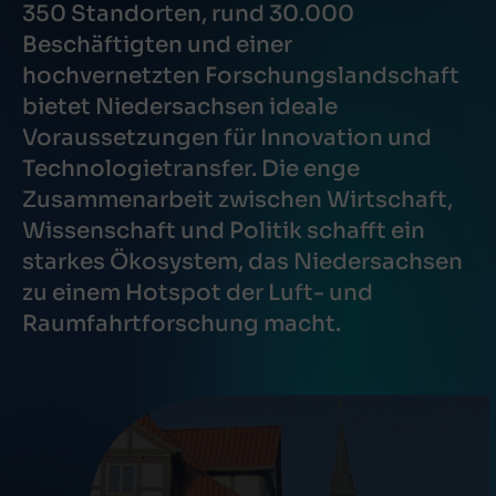
350 Standorten, rund 30.000
Beschäftigten und einer
hochvernetzten Forschungslandschaft
bietet Niedersachsen ideale
Voraussetzungen für Innovation und
Technologietransfer. Die enge
Zusammenarbeit zwischen Wirtschaft,
Wissenschaft und Politik schafft ein
starkes Ökosystem, das Niedersachsen
zu einem Hotspot der Luft- und
Raumfahrtforschung macht.