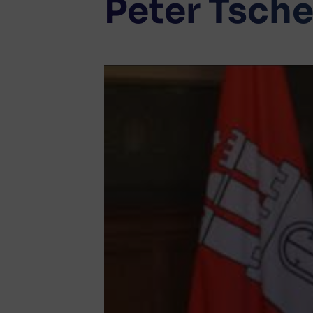
Peter Tsch