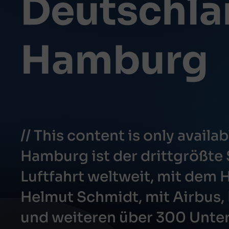
Deutschla
Hamburg
// This content is only availa
Hamburg ist der drittgrößte 
Luftfahrt weltweit, mit dem 
Helmut Schmidt, mit Airbus,
und weiteren über 300 Unt