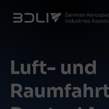
Luft- und
Raumfahrt